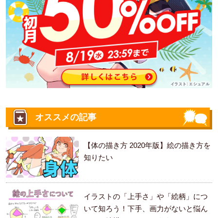
オススメの記事
【体の描き方 2020年版】絵の描き方を
知りたい
イラストの「上手さ」や「絵柄」につ
いて知ろう！下手、画力がないと悩ん