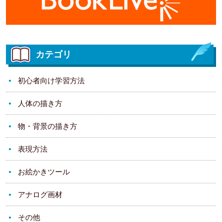
カテゴリ
初心者向け学習方法
人体の描き方
物・背景の描き方
表現方法
お絵かきツール
アナログ画材
その他