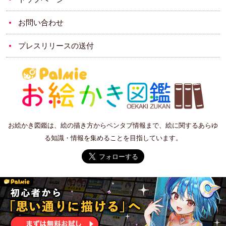
お問い合わせ
プレスリリースの送付
お絵かき図鑑は、絵の描き方からペンタブ情報まで、絵に関するあらゆ
る知識・情報を集めることを目指しています。