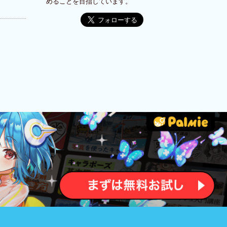
めることを目指しています。