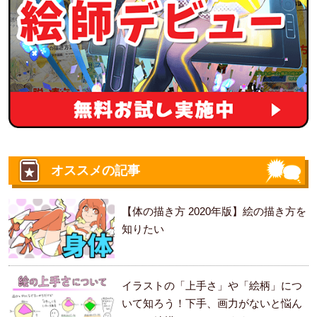
オススメの記事
【体の描き方 2020年版】絵の描き方を
知りたい
イラストの「上手さ」や「絵柄」につ
いて知ろう！下手、画力がないと悩ん