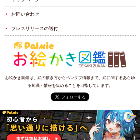
お問い合わせ
プレスリリースの送付
お絵かき図鑑は、絵の描き方からペンタブ情報まで、絵に関するあらゆ
る知識・情報を集めることを目指しています。