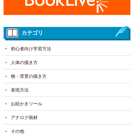
カテゴリ
初心者向け学習方法
人体の描き方
物・背景の描き方
表現方法
お絵かきツール
アナログ画材
その他