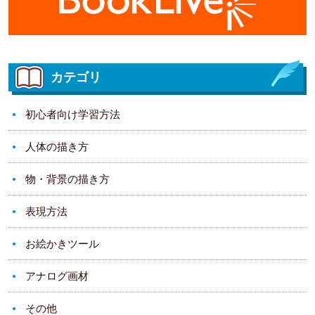
カテゴリ
初心者向け学習方法
人体の描き方
物・背景の描き方
表現方法
お絵かきツール
アナログ画材
その他