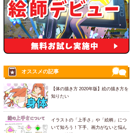
オススメの記事
【体の描き方 2020年版】絵の描き方を
知りたい
イラストの「上手さ」や「絵柄」につ
いて知ろう！下手、画力がないと悩ん