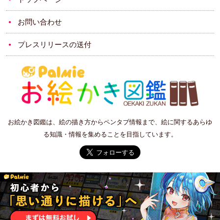
お問い合わせ
プレスリリースの送付
お絵かき図鑑は、絵の描き方からペンタブ情報まで、絵に関するあらゆ
る知識・情報を集めることを目指しています。