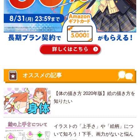
オススメの記事
【体の描き方 2020年版】絵の描き方を
知りたい
イラストの「上手さ」や「絵柄」につ
いて知ろう！下手、画力がないと悩ん