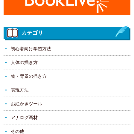
カテゴリ
初心者向け学習方法
人体の描き方
物・背景の描き方
表現方法
お絵かきツール
アナログ画材
その他