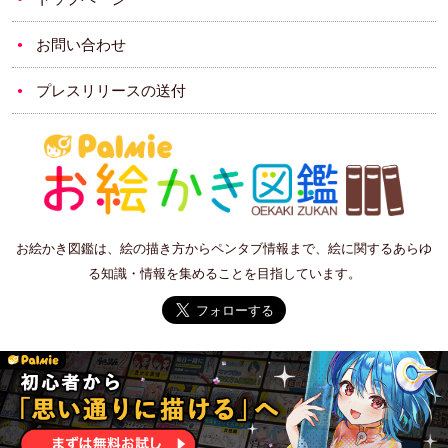
お問い合わせ
プレスリリースの送付
お絵かき図鑑は、絵の描き方からペンタブ情報まで、絵に関するあらゆ
る知識・情報を集めることを目指しています。