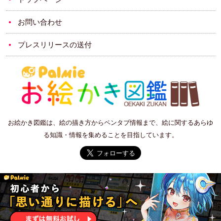
お問い合わせ
プレスリリースの送付
お絵かき図鑑は、絵の描き方からペンタブ情報まで、絵に関するあらゆ
る知識・情報を集めることを目指しています。