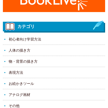
カテゴリ
初心者向け学習方法
人体の描き方
物・背景の描き方
表現方法
お絵かきツール
アナログ画材
その他