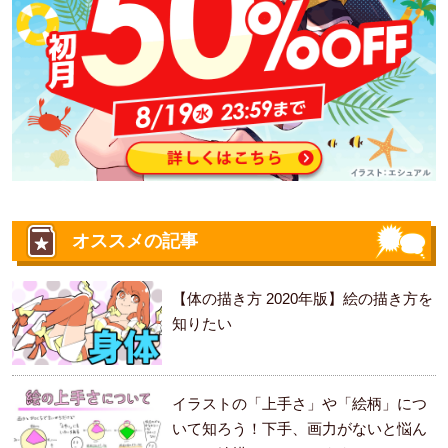
オススメの記事
【体の描き方 2020年版】絵の描き方を
知りたい
イラストの「上手さ」や「絵柄」につ
いて知ろう！下手、画力がないと悩ん