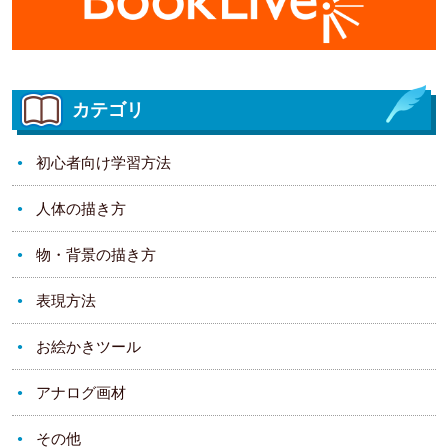
カテゴリ
初心者向け学習方法
人体の描き方
物・背景の描き方
表現方法
お絵かきツール
アナログ画材
その他