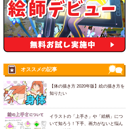
オススメの記事
【体の描き方 2020年版】絵の描き方を
知りたい
イラストの「上手さ」や「絵柄」につ
いて知ろう！下手、画力がないと悩ん