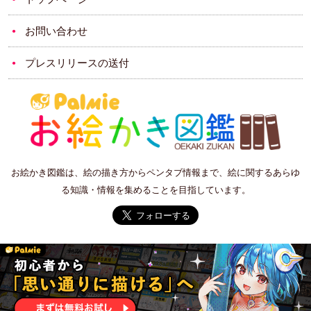
お問い合わせ
プレスリリースの送付
お絵かき図鑑は、絵の描き方からペンタブ情報まで、絵に関するあらゆ
る知識・情報を集めることを目指しています。