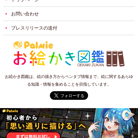
お問い合わせ
プレスリリースの送付
お絵かき図鑑は、絵の描き方からペンタブ情報まで、絵に関するあらゆ
る知識・情報を集めることを目指しています。