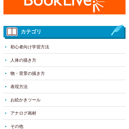
カテゴリ
初心者向け学習方法
人体の描き方
物・背景の描き方
表現方法
お絵かきツール
アナログ画材
その他