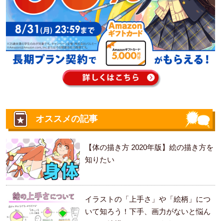
オススメの記事
【体の描き方 2020年版】絵の描き方を
知りたい
イラストの「上手さ」や「絵柄」につ
いて知ろう！下手、画力がないと悩ん