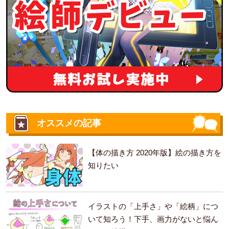
オススメの記事
【体の描き方 2020年版】絵の描き方を
知りたい
イラストの「上手さ」や「絵柄」につ
いて知ろう！下手、画力がないと悩ん