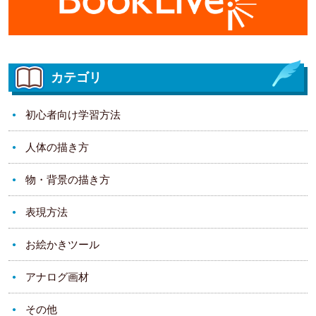
カテゴリ
初心者向け学習方法
人体の描き方
物・背景の描き方
表現方法
お絵かきツール
アナログ画材
その他