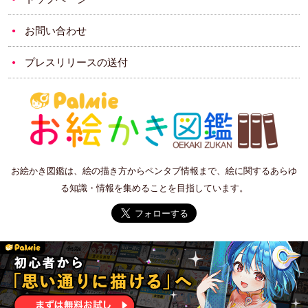
お問い合わせ
プレスリリースの送付
お絵かき図鑑は、絵の描き方からペンタブ情報まで、絵に関するあらゆ
る知識・情報を集めることを目指しています。