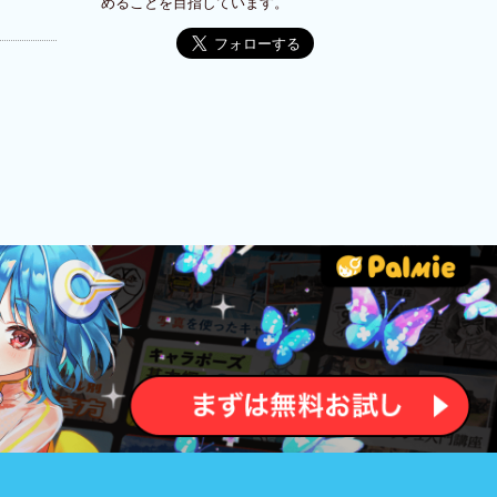
めることを目指しています。