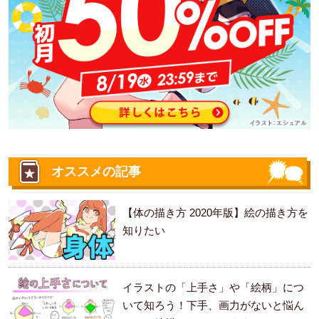
オススメの記事
【体の描き方 2020年版】絵の描き方を
知りたい
イラストの「上手さ」や「絵柄」につ
いて知ろう！下手、画力がないと悩ん