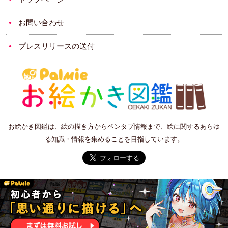
お問い合わせ
プレスリリースの送付
お絵かき図鑑は、絵の描き方からペンタブ情報まで、絵に関するあらゆ
る知識・情報を集めることを目指しています。