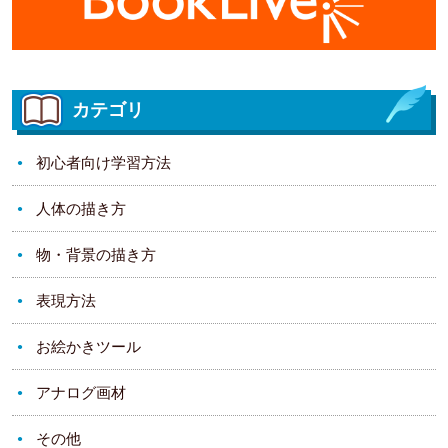
カテゴリ
初心者向け学習方法
人体の描き方
物・背景の描き方
表現方法
お絵かきツール
アナログ画材
その他