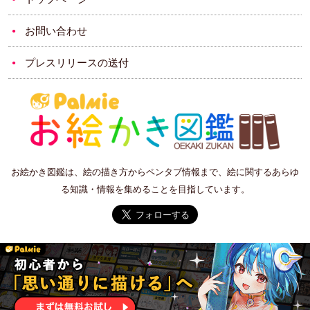
お問い合わせ
プレスリリースの送付
お絵かき図鑑は、絵の描き方からペンタブ情報まで、絵に関するあらゆ
る知識・情報を集めることを目指しています。