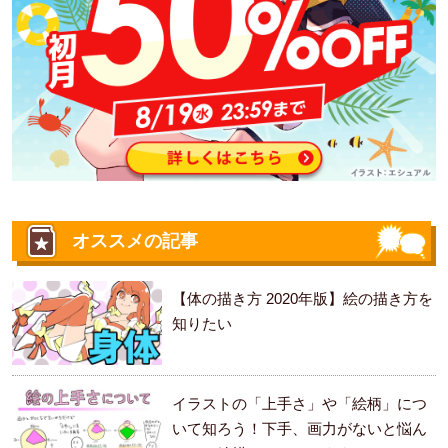
オススメの記事
【体の描き方 2020年版】絵の描き方を
知りたい
イラストの「上手さ」や「絵柄」につ
いて知ろう！下手、画力がないと悩ん