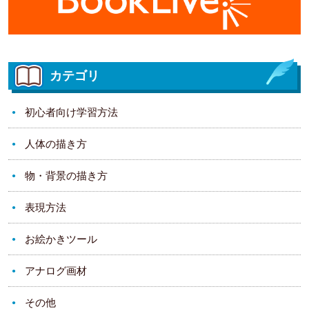
カテゴリ
初心者向け学習方法
人体の描き方
物・背景の描き方
表現方法
お絵かきツール
アナログ画材
その他